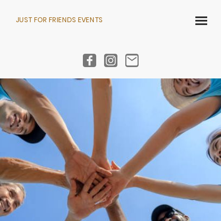
JUST FOR FRIENDS EVENTS