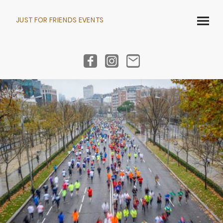
JUST FOR FRIENDS EVENTS