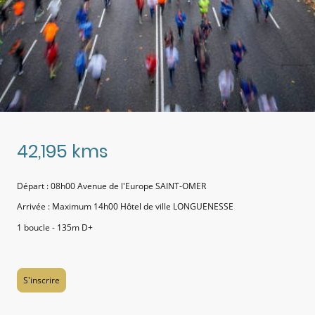
42,195 kms
Départ : 08h00 Avenue de l'Europe SAINT-OMER
Arrivée : Maximum 14h00 Hôtel de ville LONGUENESSE
1 boucle - 135m D+
S'inscrire